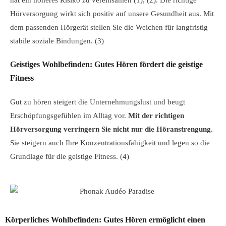
hat ein höheres Risiko zu vereinsamen (1), (2). Die richtige
Hörversorgung wirkt sich positiv auf unsere Gesundheit aus. Mit
dem passenden Hörgerät stellen Sie die Weichen für langfristig
stabile soziale Bindungen. (3)
Geistiges Wohlbefinden: Gutes Hören fördert die geistige
Fitness
Gut zu hören steigert die Unternehmungslust und beugt
Erschöpfungsgefühlen im Alltag vor.
Mit der richtigen
Hörversorgung verringern Sie nicht nur die Höranstrengung.
Sie steigern auch Ihre Konzentrationsfähigkeit und legen so die
Grundlage für die geistige Fitness. (4)
Körperliches Wohlbefinden: Gutes Hören ermöglicht einen