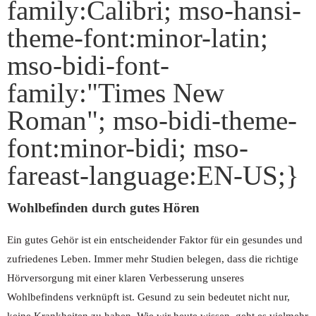
family:Calibri; mso-hansi-
theme-font:minor-latin;
mso-bidi-font-
family:"Times New
Roman"; mso-bidi-theme-
font:minor-bidi; mso-
fareast-language:EN-US;}
Wohlbefinden durch gutes Hören
Ein gutes Gehör ist ein entscheidender Faktor für ein gesundes und
zufriedenes Leben. Immer mehr Studien belegen, dass die richtige
Hörversorgung mit einer klaren Verbesserung unseres
Wohlbefindens verknüpft ist. Gesund zu sein bedeutet nicht nur,