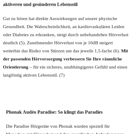
aktiveren und gesünderen Lebensstil
Gut zu hören hat direkte Auswirkungen auf unsere physische
Gesundheit. Die Wahrscheinlichkeit, an kardiovaskulären Leiden
oder Diabetes zu erkranken, steigt durch unbehandelten Hörverlust
deutlich (5). Zunehmender Hörverlust von je 10dB steigert
weiterhin das Risiko von Stürzen um das jeweils 1,5-fache (6).
Mit
der passenden Hörversorgung verbessern Sie Ihre räumliche
Orientierung
– für ein sicheres, unabhängigeres Gefühl und einen
langfristig aktiven Lebensstil. (7)
Phonak Audéo Paradise: So klingt das Paradies
Die Paradise Hörgeräte von Phonak wurden speziell für